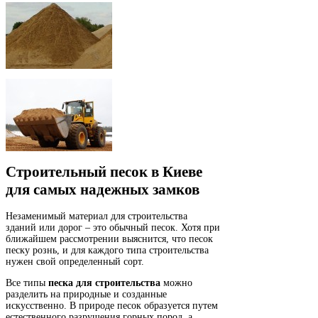
Строительный песок в Киеве
для самых надежных замков
Незаменимый материал для строительства
зданий или дорог – это обычный песок. Хотя при
ближайшем рассмотрении выяснится, что песок
песку рознь, и для каждого типа строительства
нужен свой определенный сорт.
Все типы
песка для строительства
можно
разделить на природные и созданные
искусственно. В природе песок образуется путем
естественного разрушения горных пород, а