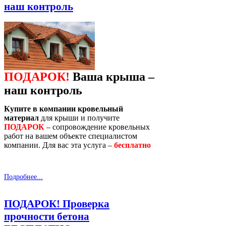
наш контроль
ПОДАРОК!
Ваша крыша –
наш контроль
Купите в компании кровельный
материал
для крыши и получите
ПОДАРОК
– сопровождение кровельных
работ на вашем объекте специалистом
компании. Для вас эта услуга –
бесплатно
Подробнее...
ПОДАРОК! Проверка
прочности бетона