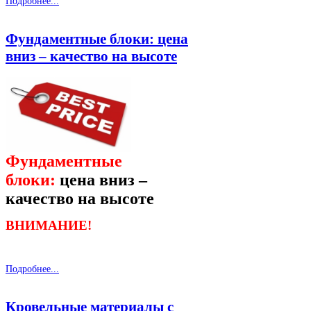
Подробнее...
Фундаментные блоки: цена
вниз – качество на высоте
Фундаментные
блоки:
цена вниз –
качество на высоте
ВНИМАНИЕ!
Подробнее...
Кровельные материалы с