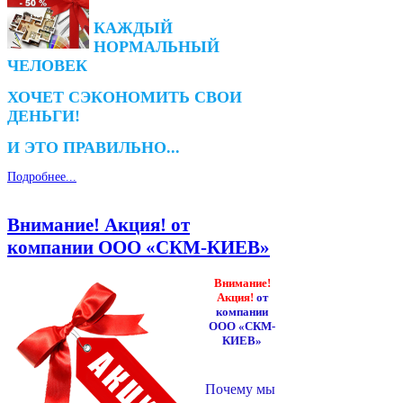
КАЖДЫЙ
НОРМАЛЬНЫЙ
ЧЕЛОВЕК
ХОЧЕТ СЭКОНОМИТЬ СВОИ
ДЕНЬГИ!
И ЭТО ПРАВИЛЬНО...
Подробнее...
Внимание! Акция! от
компании ООО «СКМ-КИЕВ»
Внимание!
Акция!
от
компании
ООО «СКМ-
КИЕВ»
Почему мы