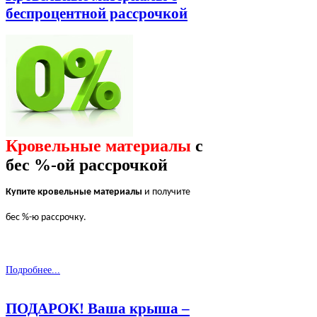
беспроцентной рассрочкой
Кровельные материалы
с
бес %-ой рассрочкой
Купите кровельные материалы
и получите
бес %-ю рассрочку.
Подробнее...
ПОДАРОК! Ваша крыша –