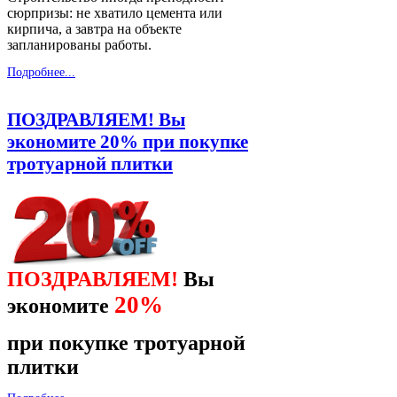
сюрпризы: не хватило цемента или
кирпича, а завтра на объекте
запланированы работы.
Подробнее...
ПОЗДРАВЛЯЕМ! Вы
экономите 20% при покупке
тротуарной плитки
ПОЗДРАВЛЯЕМ!
Вы
20%
экономите
при покупке тротуарной
плитки