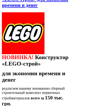
времени и денег
НОВИНКА!
Конструктор
«
LEGO
-строй»
для экономии времени и
денег
редлагаем вашему вниманию сборный
строительный комплект первичных
150 тыс.
стройматериалов
всего за
грн.