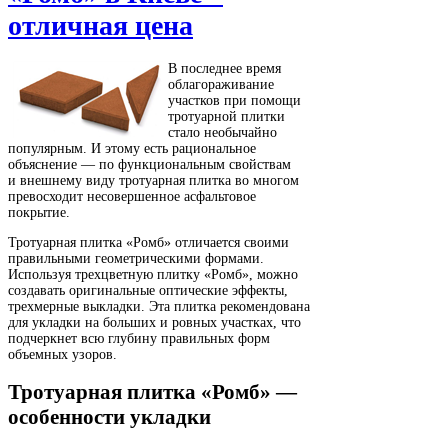
отличная цена
В последнее время
облагораживание
участков при помощи
тротуарной плитки
стало необычайно
популярным. И этому есть рациональное
объяснение — по функциональным свойствам
и внешнему виду тротуарная плитка во многом
превосходит несовершенное асфальтовое
покрытие.
Тротуарная плитка «Ромб» отличается своими
правильными геометрическими формами.
Используя трехцветную плитку «Ромб», можно
создавать оригинальные оптические эффекты,
трехмерные выкладки. Эта плитка рекомендована
для укладки на больших и ровных участках, что
подчеркнет всю глубину правильных форм
объемных узоров.
Тротуарная плитка «Ромб» —
особенности укладки