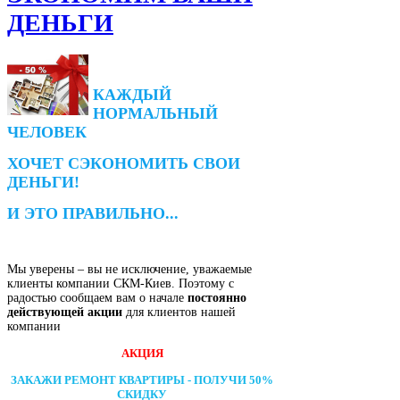
ДЕНЬГИ
КАЖДЫЙ
НОРМАЛЬНЫЙ
ЧЕЛОВЕК
ХОЧЕТ СЭКОНОМИТЬ СВОИ
ДЕНЬГИ!
И ЭТО ПРАВИЛЬНО...
Мы уверены – вы не исключение, уважаемые
клиенты компании СКМ-Киев. Поэтому с
радостью сообщаем вам о начале
постоянно
действующей акции
для клиентов нашей
компании
АКЦИЯ
ЗАКАЖИ РЕМОНТ КВАРТИРЫ - ПОЛУЧИ 50%
СКИДКУ