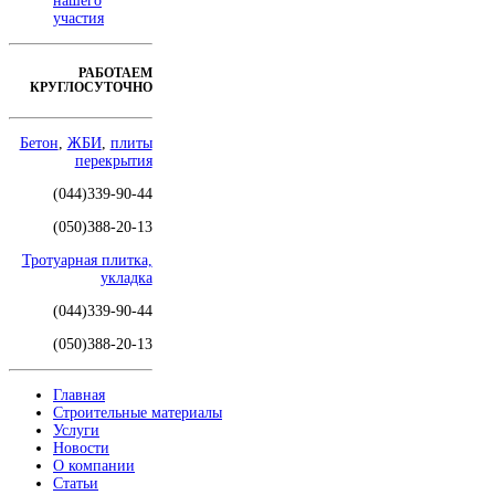
нашего
участия
РАБОТАЕМ
КРУГЛОСУТОЧНО
Бетон
,
ЖБИ
,
плиты
перекрытия
(044)339-90-44
(050)388-20-13
Тротуарная плитка,
укладка
(044)339-90-44
(050)388-20-13
Главная
Строительные материалы
Услуги
Новости
О компании
Статьи