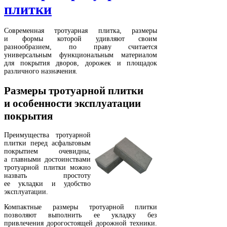
плитки
Современная тротуарная плитка, размеры
и формы которой удивляют своим
разнообразием, по праву считается
универсальным функциональным материалом
для покрытия дворов, дорожек и площадок
различного назначения.
Размеры тротуарной плитки
и особенности эксплуатации
покрытия
Преимущества тротуарной
плитки перед асфальтовым
покрытием очевидны,
а главными достоинствами
тротуарной плитки можно
назвать простоту
ее укладки и удобство
эксплуатации.
Компактные размеры тротуарной плитки
позволяют выполнить ее укладку без
привлечения дорогостоящей дорожной техники.