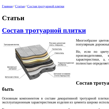
Главная
/
Статьи
/
Состав тротуарной плитки
Статьи
Состав тротуарной плитки
Многообразие цветов
популярным дорожны
Но, если по цвету
производителями,
характеристики, а, 
полностью определяет
Состав троту
быть
Основным компонентом в составе декоративной тротуарной плитки
эксплуатационным характеристикам изделия из цемента широко исполь