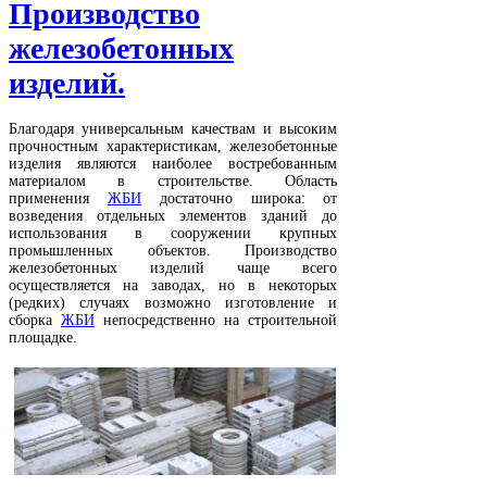
Производство
железобетонных
изделий.
Благодаря универсальным качествам и высоким
прочностным характеристикам, железобетонные
изделия являются наиболее востребованным
материалом в строительстве. Область
применения
ЖБИ
достаточно широка: от
возведения отдельных элементов зданий до
использования в сооружении крупных
промышленных объектов. Производство
железобетонных изделий чаще всего
осуществляется на заводах, но в некоторых
(редких) случаях возможно изготовление и
сборка
ЖБИ
непосредственно на строительной
площадке.