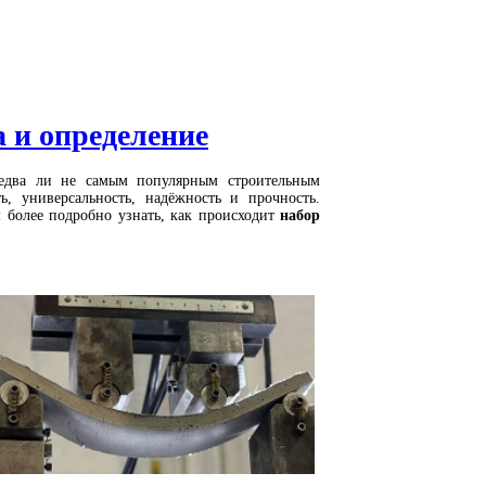
 и определение
едва ли не самым популярным строительным
, универсальность, надёжность и прочность.
 более подробно узнать, как происходит
набор